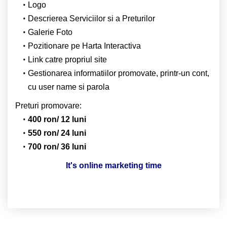
Logo
Descrierea Serviciilor si a Preturilor
Galerie Foto
Pozitionare pe Harta Interactiva
Link catre propriul site
Gestionarea informatiilor promovate, printr-un cont,
cu user name si parola
Preturi promovare:
400 ron/ 12 luni
550 ron/ 24 luni
700 ron/ 36 luni
It's online marketing time