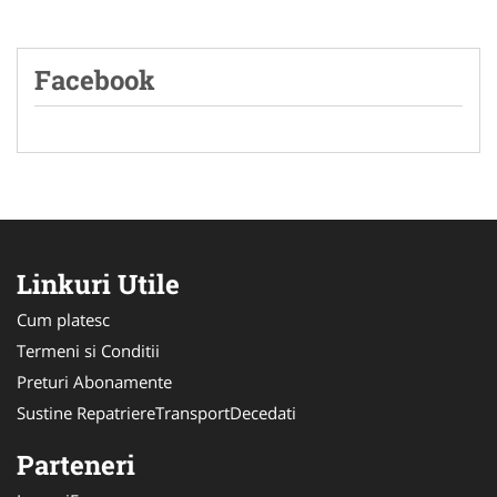
Facebook
Linkuri Utile
Cum platesc
Termeni si Conditii
Preturi Abonamente
Sustine RepatriereTransportDecedati
Parteneri