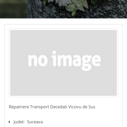
Repatriere Transport Decedati Vicovu de Sus
Judet:
Suceava