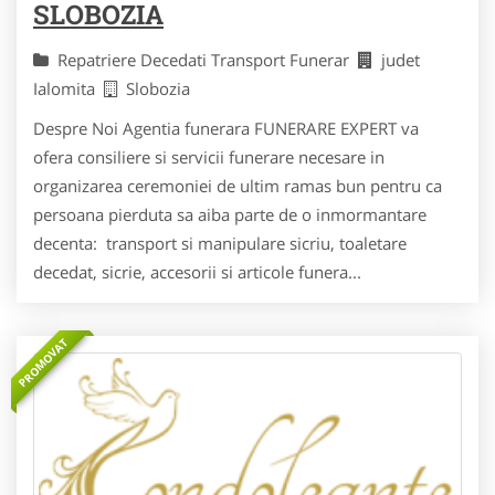
SLOBOZIA
Repatriere Decedati Transport Funerar
judet
Ialomita
Slobozia
Despre Noi Agentia funerara FUNERARE EXPERT va
ofera consiliere si servicii funerare necesare in
organizarea ceremoniei de ultim ramas bun pentru ca
persoana pierduta sa aiba parte de o inmormantare
decenta: transport si manipulare sicriu, toaletare
decedat, sicrie, accesorii si articole funera...
PROMOVAT