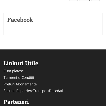
Facebook
Linkuri Utile
Cum platesc
Termeni si Conditii
Preturi Abonamente
Sustine RepatriereTransportDecedati
Parteneri