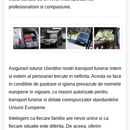
profesionalism si compasiune.
Asiguram tuturor clientilor nostri transport funerar intern
si extern al persoanei trecute in nefiinta. Acesta se face
in conditiile de pastrare si igiena prevazute de normele
europene in vigoare, cu masini autorizate pentru
transport funerar si dotate corespunzator standardelor
Uniunii Europene.
Intelegem ca fiecare familie are nevoi unice si ca
fiecare situatie este diferita. De aceea, oferim