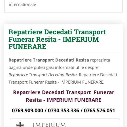
internationale
Repatriere Decedati Transport
Funerar Resita - IMPERIUM
FUNERARE
Repatriere Transport Decedati Resita
reprezinta
pagina unde puteti gasi informatii utile despre
Repatriere Transport Decedati Resita
: Repatriere Decedati
Transport Funerar Resita - IMPERIUM FUNERARE.
Repatriere Decedati Transport Funerar
Resita - IMPERIUM FUNERARE
0769.909.000 / 0730.353.336 / 0765.576.051