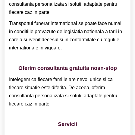
consultanta personalizata si solutii adaptate pentru
fiecare caz in parte.
Transportul funerar international se poate face numai
in conditiile prevazute de legislatia nationala a tarii in
care a survenit decesul si in conformitate cu regulile
internationale in vigoare.
Oferim consultanta gratuita nosn-stop
Intelegem ca fiecare familie are nevoi unice si ca
fiecare situatie este diferita. De aceea, oferim
consultanta personalizata si solutii adaptate pentru
fiecare caz in parte.
Servicii