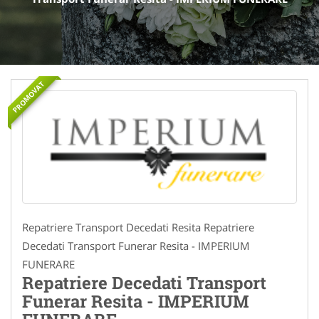
PROMOVAT
Repatriere Transport Decedati Resita Repatriere
Decedati Transport Funerar Resita - IMPERIUM
FUNERARE
Repatriere Decedati Transport
Funerar Resita - IMPERIUM