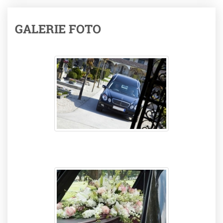
GALERIE FOTO