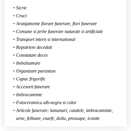
Sicrie
Cruci
Aranjamente florare funerare, flori funerare
Coroane si jerbe funerare naturale si artificiale
Transport intern si international
Repatriere decedati
Constatare deces
Imbalsamare
Organizare parastase
Capac frigorific
Accesorii funerare
Imbracaminte
Fotoceramica alb-negru si color
Articole funerare: lumanari, candele, imbracaminte,
urne, felinare, esarfe, doliu, prosoape, iconite