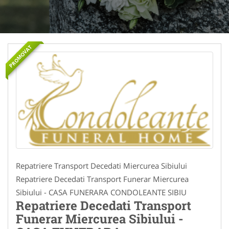
PROMOVAT
Repatriere Transport Decedati Miercurea Sibiului
Repatriere Decedati Transport Funerar Miercurea
Sibiului - CASA FUNERARA CONDOLEANTE SIBIU
Repatriere Decedati Transport
Funerar Miercurea Sibiului -