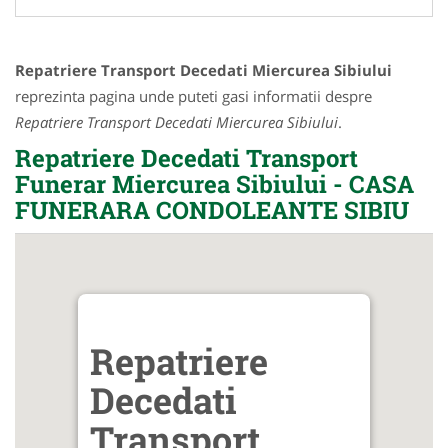
Repatriere Transport Decedati Miercurea Sibiului
reprezinta pagina unde puteti gasi informatii despre
Repatriere Transport Decedati Miercurea Sibiului
.
Repatriere Decedati Transport
Funerar Miercurea Sibiului - CASA
FUNERARA CONDOLEANTE SIBIU
Repatriere
Decedati
Transport