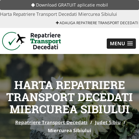
Download GRATUIT aplicatie mobil
Harta Repatriere Transport Decedati Miercurea Sibiului
ADAUGA REPATRIERE TRANSPORT DECEDATI
MENU
HARTA REPATRIERE
TRANSPORT DECEDATI
MIERCUREA SIBIULUI
Repatriere Transport Decedati
/
Judet Sibiu
/
Miercurea Sibiului