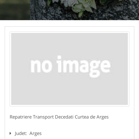
Repatriere Transport Decedati Curtea de Arges
Judet:
Arges