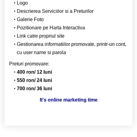
Logo
Descrierea Serviciilor si a Preturilor
Galerie Foto
Pozitionare pe Harta Interactiva
Link catre propriul site
Gestionarea informatiilor promovate, printr-un cont,
cu user name si parola
Preturi promovare:
400 ron/ 12 luni
550 ron/ 24 luni
700 ron/ 36 luni
It's online marketing time