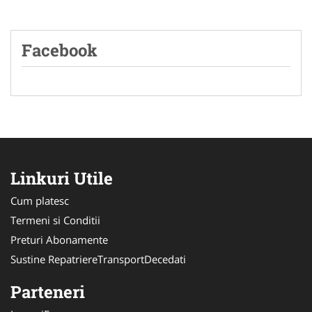
Facebook
Linkuri Utile
Cum platesc
Termeni si Conditii
Preturi Abonamente
Sustine RepatriereTransportDecedati
Parteneri