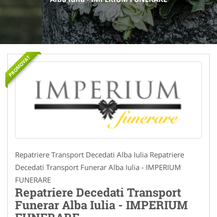
PROMOVAT
Repatriere Transport Decedati Alba Iulia Repatriere
Decedati Transport Funerar Alba Iulia - IMPERIUM
FUNERARE
Repatriere Decedati Transport
Funerar Alba Iulia - IMPERIUM