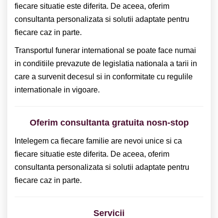
fiecare situatie este diferita. De aceea, oferim
consultanta personalizata si solutii adaptate pentru
fiecare caz in parte.
Transportul funerar international se poate face numai
in conditiile prevazute de legislatia nationala a tarii in
care a survenit decesul si in conformitate cu regulile
internationale in vigoare.
Oferim consultanta gratuita nosn-stop
Intelegem ca fiecare familie are nevoi unice si ca
fiecare situatie este diferita. De aceea, oferim
consultanta personalizata si solutii adaptate pentru
fiecare caz in parte.
Servicii