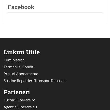
Facebook
Linkuri Utile
Cum platesc
Termeni si Conditii
Preturi Abonamente
Sustine RepatriereTransportDecedati
Parteneri
LucrariFunerare.ro
AgentieFunerara.eu