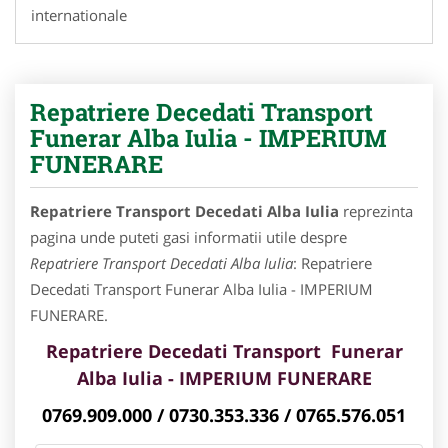
internationale
Repatriere Decedati Transport
Funerar Alba Iulia - IMPERIUM
FUNERARE
Repatriere Transport Decedati Alba Iulia
reprezinta
pagina unde puteti gasi informatii utile despre
Repatriere Transport Decedati Alba Iulia
: Repatriere
Decedati Transport Funerar Alba Iulia - IMPERIUM
FUNERARE.
Repatriere Decedati Transport Funerar
Alba Iulia - IMPERIUM FUNERARE
0769.909.000 / 0730.353.336 / 0765.576.051