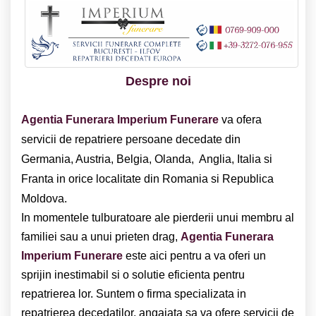
Despre noi
Agentia Funerara Imperium Funerare
va ofera
servicii de repatriere persoane decedate din
Germania, Austria, Belgia, Olanda, Anglia, Italia si
Franta in orice localitate din Romania si Republica
Moldova.
In momentele tulburatoare ale pierderii unui membru al
familiei sau a unui prieten drag,
Agentia Funerara
Imperium Funerare
este aici pentru a va oferi un
sprijin inestimabil si o solutie eficienta pentru
repatrierea lor. Suntem o firma specializata in
repatrierea decedatilor, angajata sa va ofere servicii de