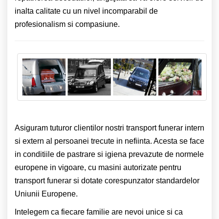
inalta calitate cu un nivel incomparabil de
profesionalism si compasiune.
Asiguram tuturor clientilor nostri transport funerar intern
si extern al persoanei trecute in nefiinta. Acesta se face
in conditiile de pastrare si igiena prevazute de normele
europene in vigoare, cu masini autorizate pentru
transport funerar si dotate corespunzator standardelor
Uniunii Europene.
Intelegem ca fiecare familie are nevoi unice si ca