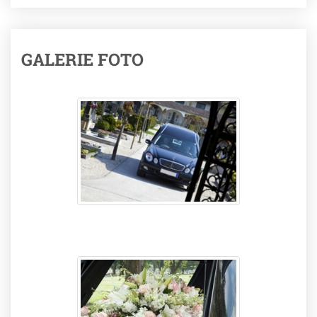
GALERIE FOTO